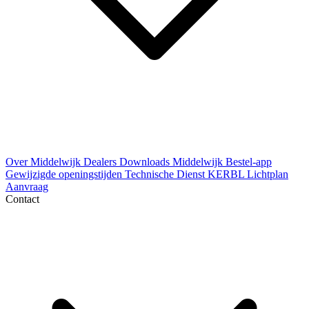
Over Middelwijk
Dealers
Downloads
Middelwijk Bestel-app
Gewijzigde openingstijden
Technische Dienst
KERBL Lichtplan
Aanvraag
Contact