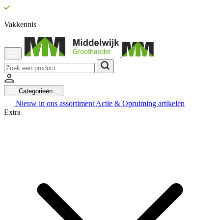
Vakkennis
Categorieën
Nieuw in ons assortiment
Actie & Opruiming artikelen
Extra