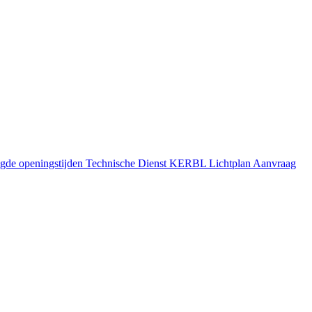
gde openingstijden
Technische Dienst
KERBL Lichtplan Aanvraag