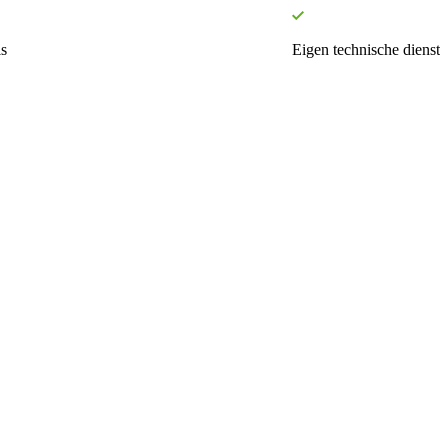
s
Eigen technische dienst