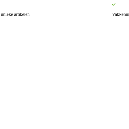
unieke artikelen
Vakkenni