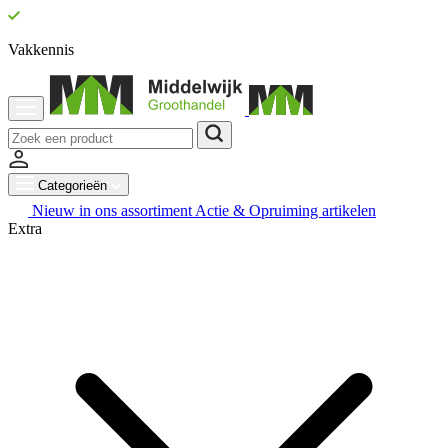
Vakkennis
Categorieën
Nieuw in ons assortiment
Actie & Opruiming artikelen
Extra