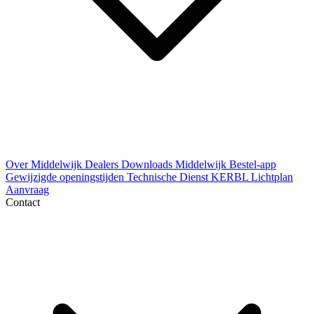
Over Middelwijk
Dealers
Downloads
Middelwijk Bestel-app
Gewijzigde openingstijden
Technische Dienst
KERBL Lichtplan
Aanvraag
Contact