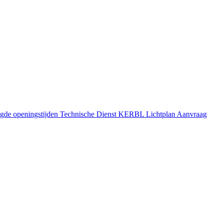
gde openingstijden
Technische Dienst
KERBL Lichtplan Aanvraag