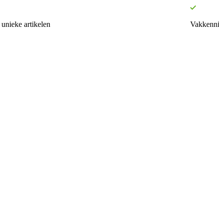
unieke artikelen
Vakkenni