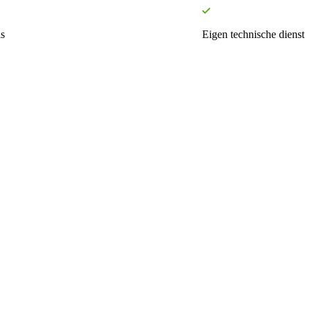
s
Eigen technische dienst