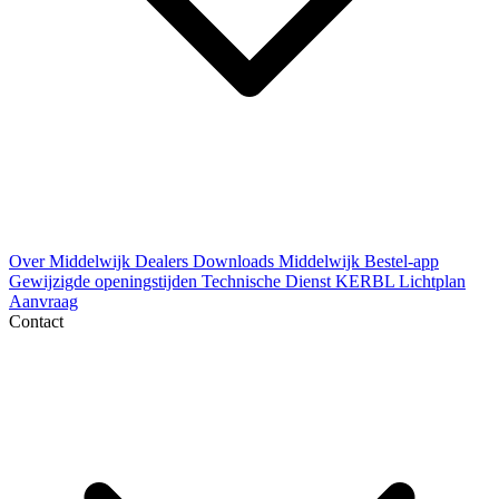
Over Middelwijk
Dealers
Downloads
Middelwijk Bestel-app
Gewijzigde openingstijden
Technische Dienst
KERBL Lichtplan
Aanvraag
Contact