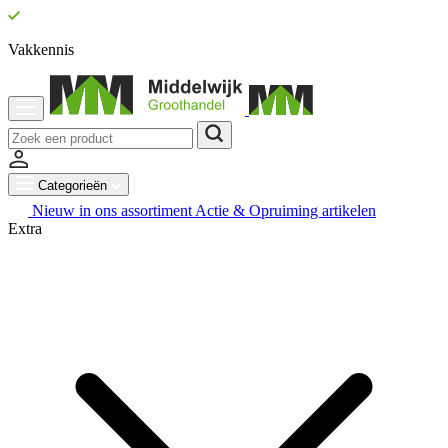
Vakkennis
Categorieën
Nieuw in ons assortiment
Actie & Opruiming artikelen
Extra