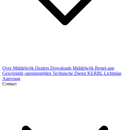
Over Middelwijk
Dealers
Downloads
Middelwijk Bestel-app
Gewijzigde openingstijden
Technische Dienst
KERBL Lichtplan
Aanvraag
Contact