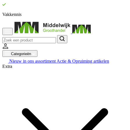
Vakkennis
Categorieën
Nieuw in ons assortiment
Actie & Opruiming artikelen
Extra