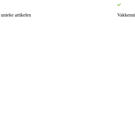
unieke artikelen
Vakkenni