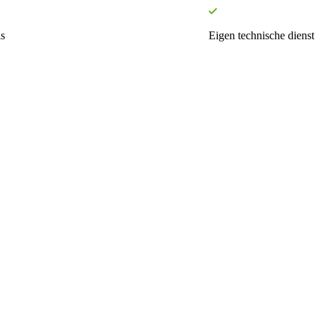
s
Eigen technische dienst