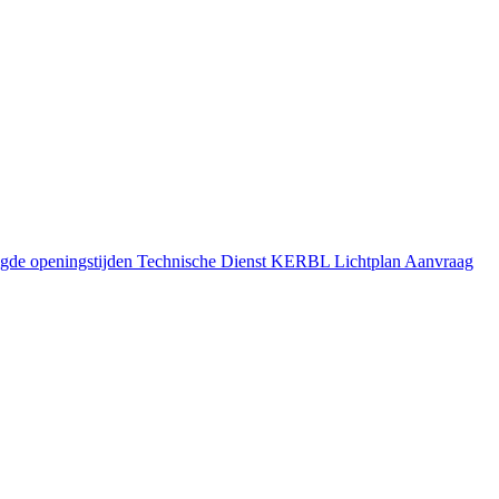
gde openingstijden
Technische Dienst
KERBL Lichtplan Aanvraag