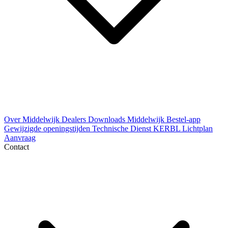
Over Middelwijk
Dealers
Downloads
Middelwijk Bestel-app
Gewijzigde openingstijden
Technische Dienst
KERBL Lichtplan
Aanvraag
Contact