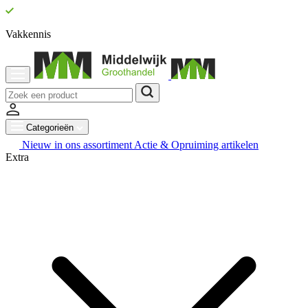
Vakkennis
Categorieën
Nieuw in ons assortiment
Actie & Opruiming artikelen
Extra