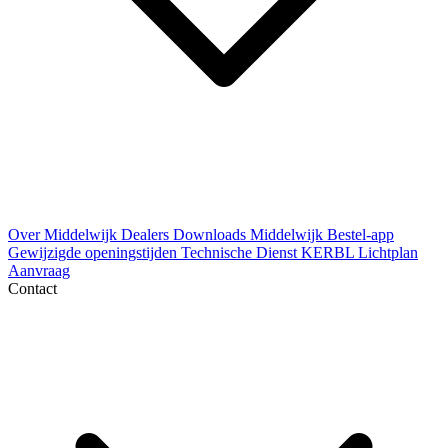
Over Middelwijk
Dealers
Downloads
Middelwijk Bestel-app
Gewijzigde openingstijden
Technische Dienst
KERBL Lichtplan
Aanvraag
Contact