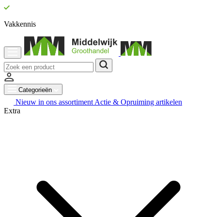
Vakkennis
Categorieën
Nieuw in ons assortiment
Actie & Opruiming artikelen
Extra