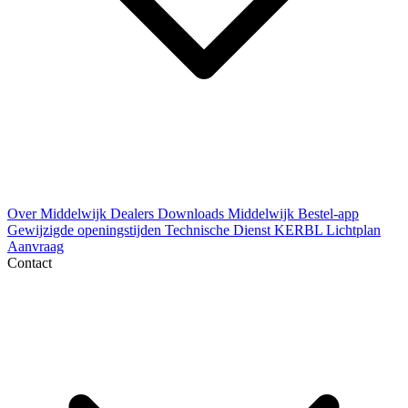
Over Middelwijk
Dealers
Downloads
Middelwijk Bestel-app
Gewijzigde openingstijden
Technische Dienst
KERBL Lichtplan
Aanvraag
Contact