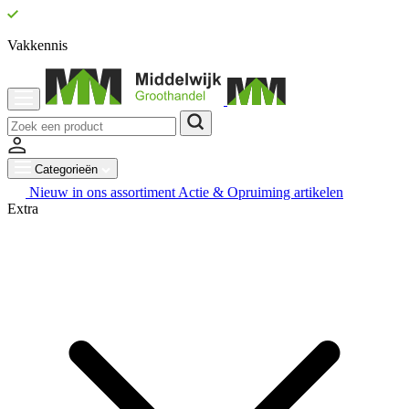
Vakkennis
Categorieën
Nieuw in ons assortiment
Actie & Opruiming artikelen
Extra