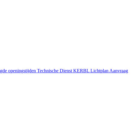
gde openingstijden
Technische Dienst
KERBL Lichtplan Aanvraag