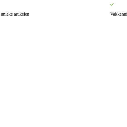
unieke artikelen
Vakkenni