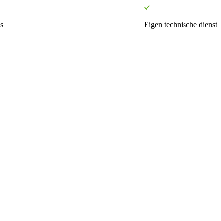
s
Eigen technische dienst