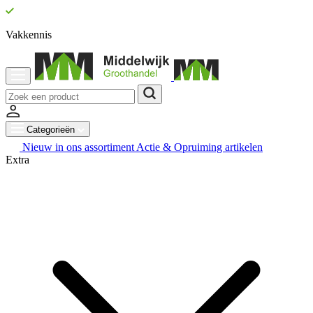
Vakkennis
Categorieën
Nieuw in ons assortiment
Actie & Opruiming artikelen
Extra