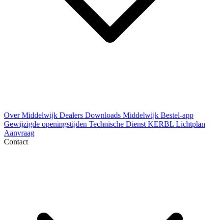
Over Middelwijk
Dealers
Downloads
Middelwijk Bestel-app
Gewijzigde openingstijden
Technische Dienst
KERBL Lichtplan
Aanvraag
Contact