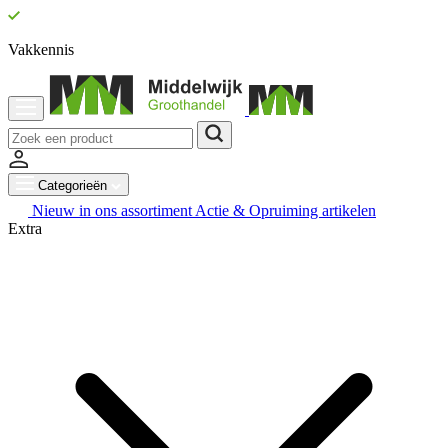
Vakkennis
Categorieën
Nieuw in ons assortiment
Actie & Opruiming artikelen
Extra