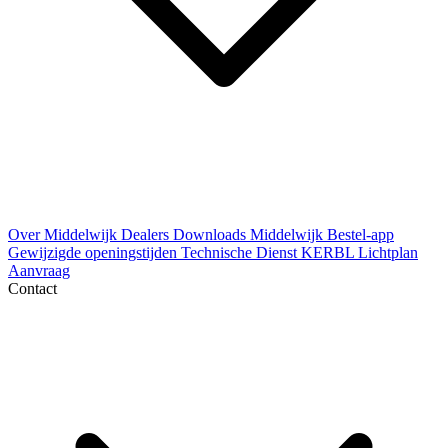
Over Middelwijk
Dealers
Downloads
Middelwijk Bestel-app
Gewijzigde openingstijden
Technische Dienst
KERBL Lichtplan
Aanvraag
Contact