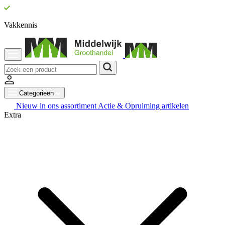
Vakkennis
Categorieën
Nieuw in ons assortiment
Actie & Opruiming artikelen
Extra