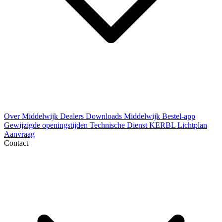
Over Middelwijk
Dealers
Downloads
Middelwijk Bestel-app
Gewijzigde openingstijden
Technische Dienst
KERBL Lichtplan
Aanvraag
Contact