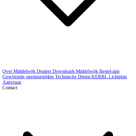
Over Middelwijk
Dealers
Downloads
Middelwijk Bestel-app
Gewijzigde openingstijden
Technische Dienst
KERBL Lichtplan
Aanvraag
Contact