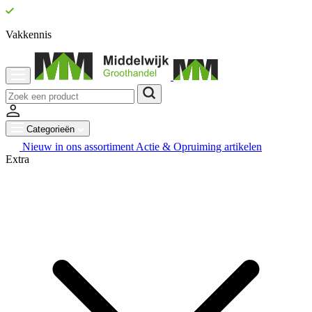
Vakkennis
Categorieën
Nieuw in ons assortiment
Actie & Opruiming artikelen
Extra